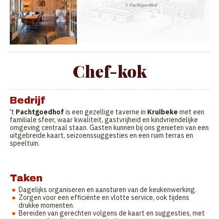
Chef-kok
Bedrijf
't
Pachtgoedhof
is een gezellige taverne in
Kruibeke
met een
familiale sfeer, waar kwaliteit, gastvrijheid en kindvriendelijke
omgeving centraal staan. Gasten kunnen bij ons genieten van een
uitgebreide kaart, seizoenssuggesties en een ruim terras en
speeltuin.
Taken
Dagelijks organiseren en aansturen van de keukenwerking.
Zorgen voor een efficiënte en vlotte service, ook tijdens
drukke momenten.
Bereiden van gerechten volgens de kaart en suggesties, met