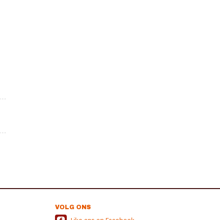
VOLG ONS