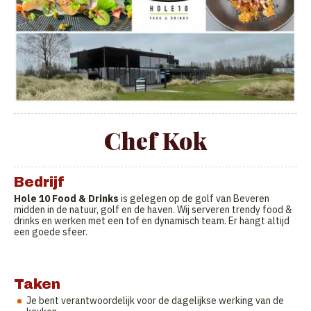
Chef Kok
Bedrijf
Hole 10 Food & Drinks
is gelegen op de golf van Beveren
midden in de natuur, golf en de haven. Wij serveren trendy food &
drinks en werken met een tof en dynamisch team. Er hangt altijd
een goede sfeer.
Taken
Je bent verantwoordelijk voor de dagelijkse werking van de