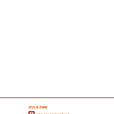
VOLG ONS