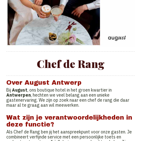
Chef de Rang
Over August Antwerp
Bij
August
, ons boutique hotel in het groen kwartier in
Antwerpen
, hechten we veel belang aan een unieke
gastenervaring. We zijn op zoek naar een chef de rang die daar
maar al te graag aan wil meewerken.
Wat zijn je verantwoordelijkheden in
deze functie?
Als Chef de Rang ben jij het aanspreekpunt voor onze gasten. Je
combineert verfijnde service met een persoonlijke toets en