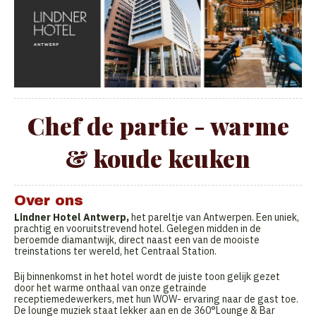
Chef de partie - warme
& koude keuken
Over ons
Lindner Hotel Antwerp,
het pareltje van Antwerpen. Een uniek,
prachtig en vooruitstrevend hotel. Gelegen midden in de
beroemde diamantwijk, direct naast een van de mooiste
treinstations ter wereld, het Centraal Station.
Bij binnenkomst in het hotel wordt de juiste toon gelijk gezet
door het warme onthaal van onze getrainde
receptiemedewerkers, met hun WOW- ervaring naar de gast toe.
De lounge muziek staat lekker aan en de 360°Lounge & Bar