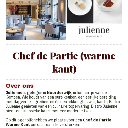
Chef de Partie (warme
kant)
Over ons
Julienne
is gelegen in
Noorderwijk
, in het hartje van de
Kempen. Wie houdt van een pure keuken, een eerlijke bereiding
met dagverse ingrediënten èn een lekker glas wijn, kan bij Bistro
Julienne genieten van een culinaire topervaring. Bistro Julienne
biedt een klassieke kaart met een moderne twist.
Op dit ogenblik hebben we plaats voor een
Chef de Partie
Warme Kant
om ons team te versterken.