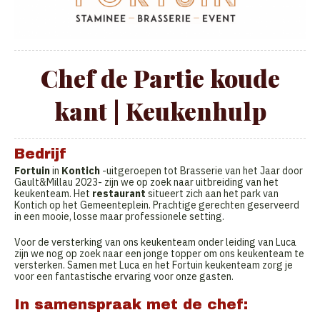
Chef de Partie koude
kant | Keukenhulp
Bedrijf
Fortuin
in
Kontich
-uitgeroepen tot Brasserie van het Jaar door
Gault&Millau 2023- zijn we op zoek naar uitbreiding van het
keukenteam. Het
restaurant
situeert zich aan het park van
Kontich op het Gemeenteplein. Prachtige gerechten geserveerd
in een mooie, losse maar professionele setting.
Voor de versterking van ons keukenteam onder leiding van
Luca
zijn we nog op zoek naar een jonge topper om ons keukenteam te
versterken. Samen met Luca en het Fortuin keukenteam zorg je
voor een fantastische ervaring voor onze gasten.
In samenspraak met de chef: