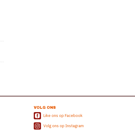
VOLG ONS
Like ons op Facebook
Volg ons op Instagram