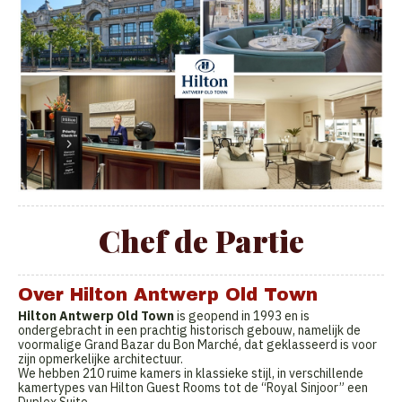
Chef de Partie
Over Hilton Antwerp Old Town
Hilton Antwerp Old Town
is geopend in 1993 en is
ondergebracht in een prachtig historisch gebouw, namelijk de
voormalige Grand Bazar du Bon Marché, dat geklasseerd is voor
zijn opmerkelijke architectuur.
We hebben 210 ruime kamers in klassieke stijl, in verschillende
kamertypes van Hilton Guest Rooms tot de “Royal Sinjoor” een