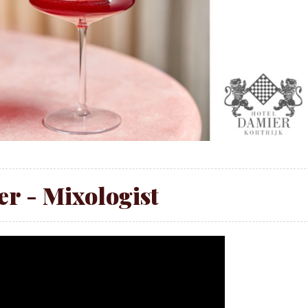
r - Mixologist