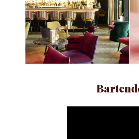
Bartende