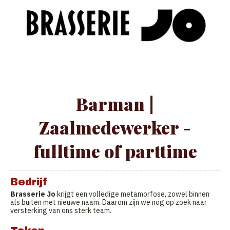
Barman |
Zaalmedewerker -
fulltime of parttime
Bedrijf
Brasserie Jo
krijgt een volledige metamorfose, zowel binnen
als buiten met nieuwe naam. Daarom zijn we nog op zoek naar
versterking van ons sterk team.