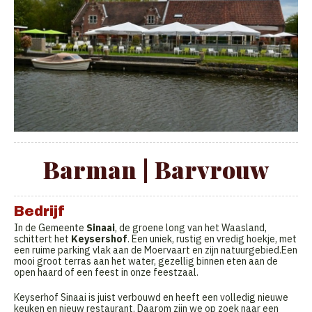
Barman | Barvrouw
Bedrijf
In de Gemeente
Sinaai
, de groene long van het Waasland,
schittert het
Keysershof
. Een uniek, rustig en vredig hoekje, met
een ruime parking vlak aan de Moervaart en zijn natuurgebied.Een
mooi groot terras aan het water, gezellig binnen eten aan de
open haard of een feest in onze feestzaal.
Keyserhof Sinaai is juist verbouwd en heeft een volledig nieuwe
keuken en nieuw restaurant. Daarom zijn we op zoek naar een