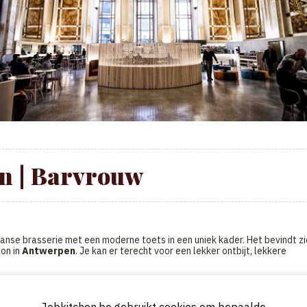
 | Barvrouw
anse brasserie met een moderne toets in een uniek kader. Het bevindt zi
ion in
Antwerpen
. Je kan er terecht voor een lekker ontbijt, lekkere