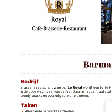
Barman
Bedrijf
Brasserie restaurant wine bar
Le Royal
wordt een toffe Fr
in de oude wachtzaal van de first class in het centraal stat
trendy snacks en voor uitgebreid te dineren.
Taken
Allerhande barwerkzaamheden