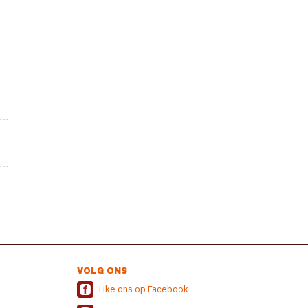
VOLG ONS
Like ons op Facebook