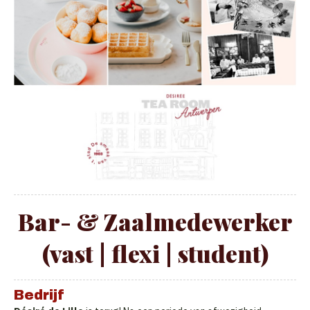
Bar- & Zaalmedewerker
(vast | flexi | student)
Bedrijf