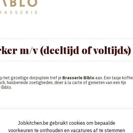
r m/v (deeltijd of voltijds)
op het gezellige dorpsplein tref je
Brasserie Biblo
aan. Een tasje koffie
ch, huisbereide zoetigheden, diner à la carte of genieten van een fijn
 Biblo.
Jobkitchen.be gebruikt cookies om bepaalde
voorkeuren te onthouden en vacatures af te stemmen