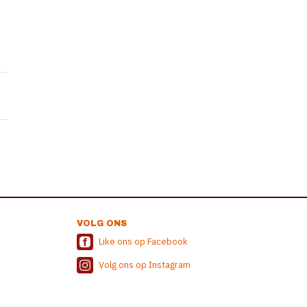
VOLG ONS
Like ons op Facebook
Volg ons op Instagram