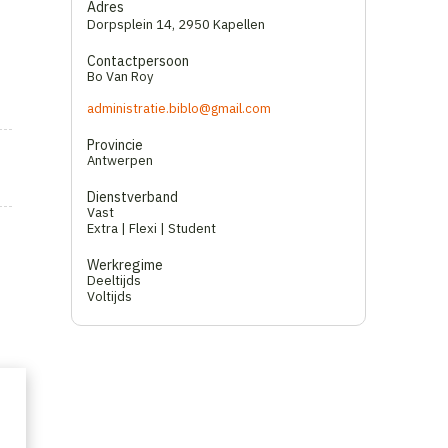
Adres
Dorpsplein 14
,
2950 Kapellen
Contactpersoon
Bo Van Roy
administratie.biblo@gmail.com
Provincie
Antwerpen
Dienstverband
Vast
Extra | Flexi | Student
Werkregime
Deeltijds
Voltijds