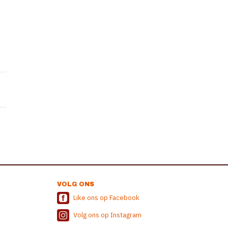
VOLG ONS
Like ons op Facebook
Volg ons op Instagram