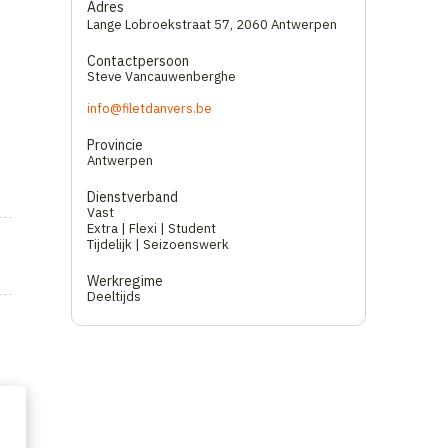
Adres
Lange Lobroekstraat 57
,
2060 Antwerpen
Contactpersoon
Steve Vancauwenberghe
info@filetdanvers.be
Provincie
Antwerpen
Dienstverband
Vast
Extra | Flexi | Student
Tijdelijk | Seizoenswerk
Werkregime
Deeltijds