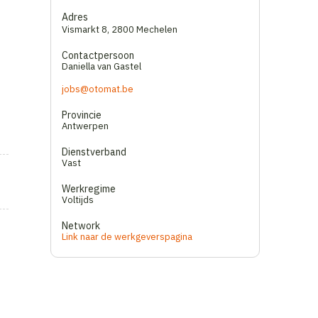
Adres
Vismarkt 8
,
2800 Mechelen
Contactpersoon
Daniella van Gastel
jobs@otomat.be
Provincie
Antwerpen
Dienstverband
Vast
Werkregime
Voltijds
Network
Link naar de werkgeverspagina