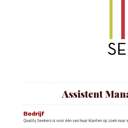
Assistent M
Bedrijf
Quality Seekers is voor één van haar klanten op zoek naa