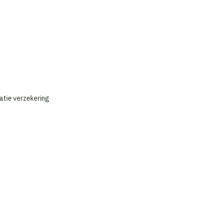
atie verzekering