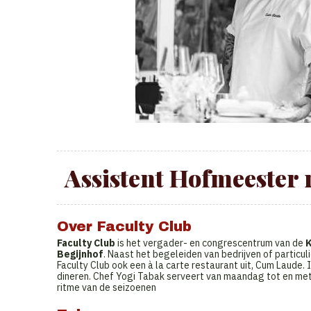
Assistent Hofmeester
Over Faculty Club
Faculty Club
is het vergader- en congrescentrum van de
Begijnhof
. Naast het begeleiden van bedrijven of particul
Faculty Club ook een à la carte restaurant uit, Cum Laude.
dineren. Chef Yogi Tabak serveert van maandag tot en met
ritme van de seizoenen