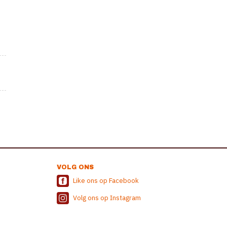
VOLG ONS
Like ons op Facebook
Volg ons op Instagram