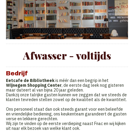
Afwasser - voltijds
Bedrijf
Eetcafe de Bibliotheek
is méér dan een begrip in het
Wijnegem Shopping Center
, de eerste dag leek nog gisteren
maar dateert al van bijna 20 jaar geleden.
Dankzij onze talrijke gasten kunnen we zeggen dat we steeds de
klanten tevreden stellen zowel op de kwaliteit als de kwantiteit.
Ons personeel staat dan ook steeds garant voor een beleefde
en vriendelijke bediening, ons keukenteam garandeert de gasten
verse en lekkere gerechten.
Wij zijn te vinden op de eerste verdieping naast Fnac en wij kijken
uit naar elk bezoek van welke klant ook.