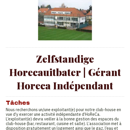
Zelfstandige
Horecauitbater | Gérant
Horeca Indépendant
Tâches
Nous recherchons un/une exploitant(e) pour notre club-house en
vue d’y exercer une activité indépendante d’HoReCa.
L’exploitant(e) devra veiller à la bonne gestion des espaces du
club-house (bar, restaurant, cuisine et salle). L’association met à
disposition gratuitement un logement ainsi que le gaz, l’eau et