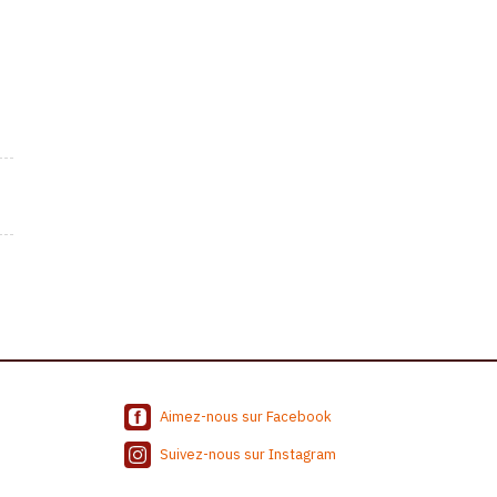
Aimez-nous sur Facebook
Suivez-nous sur Instagram