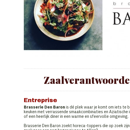
Zaalverantwoordel
Entreprise
Brasserie Den Baron
is dé plek waar je komt om iets te 
keuken met verrassende smaakcombinaties en Aziatische in
of een heerlijk diner in een warme en sfeervolle omgeving.
Brasserie Den Baron zoekt horeca-toppers die op zoek zijn n