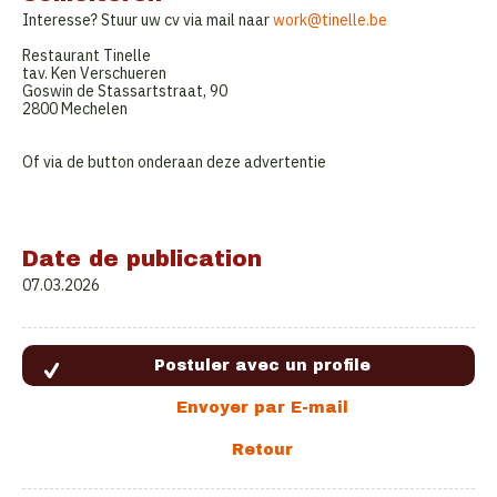
Interesse? Stuur uw cv via mail naar
work@tinelle.be
Restaurant Tinelle
tav. Ken Verschueren
Goswin de Stassartstraat, 90
2800 Mechelen
Of via de button onderaan deze advertentie
Date de publication
07.03.2026