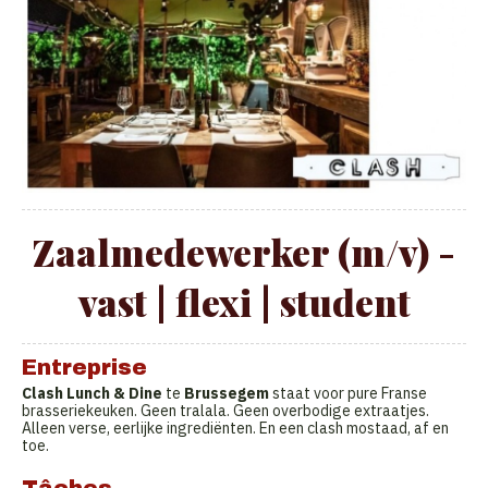
Zaalmedewerker (m/v) -
vast | flexi | student
Entreprise
Clash Lunch & Dine
te
Brussegem
staat voor pure Franse
brasseriekeuken. Geen tralala. Geen overbodige extraatjes.
Alleen verse, eerlijke ingrediënten. En een clash mostaad, af en
toe.