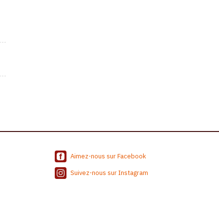
Aimez-nous sur Facebook
Suivez-nous sur Instagram