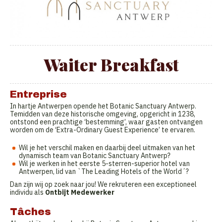
Waiter Breakfast
Entreprise
In hartje Antwerpen opende het Botanic Sanctuary Antwerp.
Temidden van deze historische omgeving, opgericht in 1238,
ontstond een prachtige ‘bestemming’, waar gasten ontvangen
worden om de ‘Extra-Ordinary Guest Experience’ te ervaren.
Wil je het verschil maken en daarbij deel uitmaken van het
dynamisch team van Botanic Sanctuary Antwerp?
Wil je werken in het eerste 5-sterren-superior hotel van
Antwerpen, lid van `The Leading Hotels of the World´?
Dan zijn wij op zoek naar jou! We rekruteren een exceptioneel
individu als
Ontbijt Medewerker
Tâches