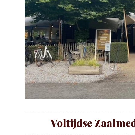
Voltijdse Zaalme