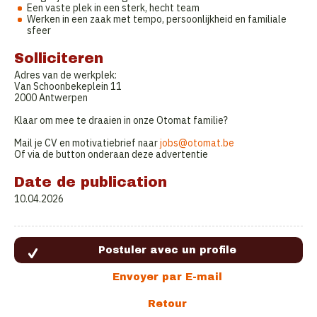
Een vaste plek in een sterk, hecht team
Werken in een zaak met tempo, persoonlijkheid en familiale
sfeer
Solliciteren
Adres van de werkplek:
Van Schoonbekeplein 11
2000 Antwerpen
Klaar om mee te draaien in onze Otomat familie?
Mail je CV en motivatiebrief naar
jobs@otomat.be
Of via de button onderaan deze advertentie
Date de publication
10.04.2026