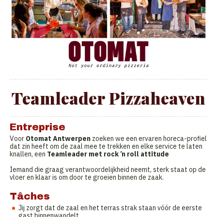
Teamleader Pizzaheaven
Entreprise
Voor
Otomat Antwerpen
zoeken we een ervaren horeca-profiel
dat zin heeft om de zaal mee te trekken en elke service te laten
knallen, een
Teamleader met rock ’n roll attitude
Iemand die graag verantwoordelijkheid neemt, sterk staat op de
vloer en klaar is om door te groeien binnen de zaak.
Tâches
Jij zorgt dat de zaal en het terras strak staan vóór de eerste
gast binnenwandelt