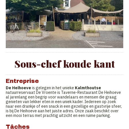
Sous-chef koude kant
Entreprise
De Heihoeve
is gelegen in het unieke
Kalmthoutse
natuurreservaat De Vroente is Taverne-Restaurant De Heihoeve
al jarenlang een begrip voor wandelaars en mensen die graag
genieten van lekker eten in een uniek kader. Iedereen op zoek
naar een drankje of een snack in een gezellige en gastvrije sfeer,
is bij De Heihoeve aan het juiste adres. Onze zaak beschikt over
een mooi terras met prachtig uitzicht en een ruime parking.
Tâches