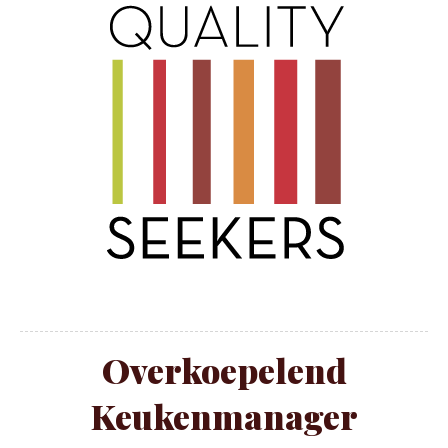
Overkoepelend
Keukenmanager