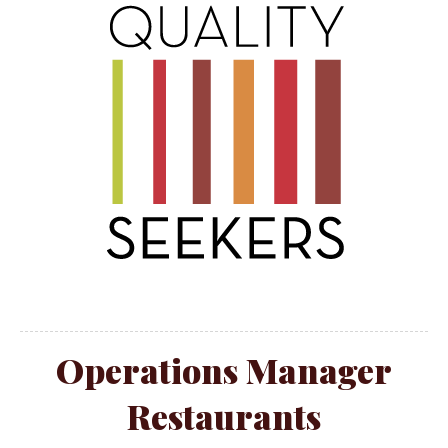
Operations Manager
Restaurants