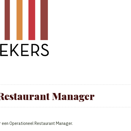
 Restaurant Manager
ar een Operationeel Restaurant Manager.