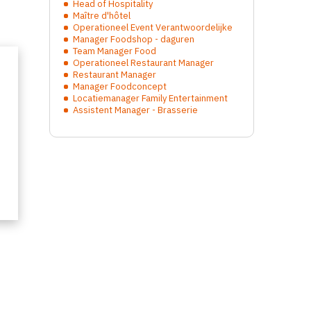
Head of Hospitality
Maître d'hôtel
Operationeel Event Verantwoordelijke
Manager Foodshop - daguren
Team Manager Food
Operationeel Restaurant Manager
Restaurant Manager
Manager Foodconcept
Locatiemanager Family Entertainment
Assistent Manager - Brasserie