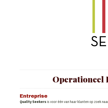
Operationeel
Entreprise
Quality Seekers
is voor één van haar klanten op zoek na