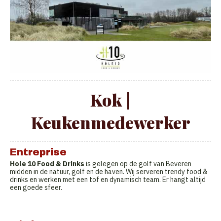
Kok |
Keukenmedewerker
Entreprise
Hole 10 Food & Drinks
is gelegen op de golf van Beveren
midden in de natuur, golf en de haven. Wij serveren trendy food &
drinks en werken met een tof en dynamisch team. Er hangt altijd
een goede sfeer.