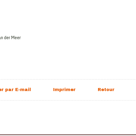
van der Meer