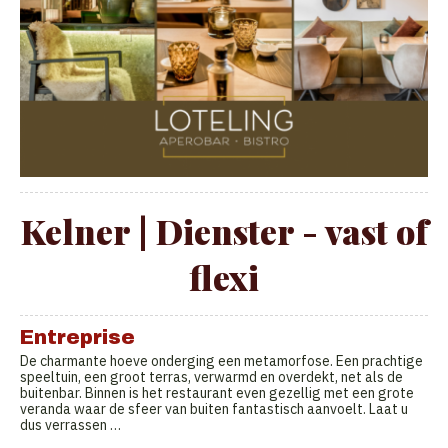
Kelner | Dienster - vast of
flexi
Entreprise
De charmante hoeve onderging een metamorfose. Een prachtige
speeltuin, een groot terras, verwarmd en overdekt, net als de
buitenbar. Binnen is het restaurant even gezellig met een grote
veranda waar de sfeer van buiten fantastisch aanvoelt. Laat u
dus verrassen …