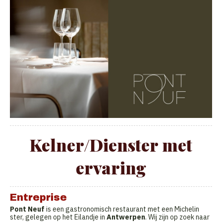
Kelner/Dienster met
ervaring
Entreprise
Pont Neuf
is een gastronomisch restaurant met een Michelin
ster, gelegen op het Eilandje in
Antwerpen
. Wij zijn op zoek naar