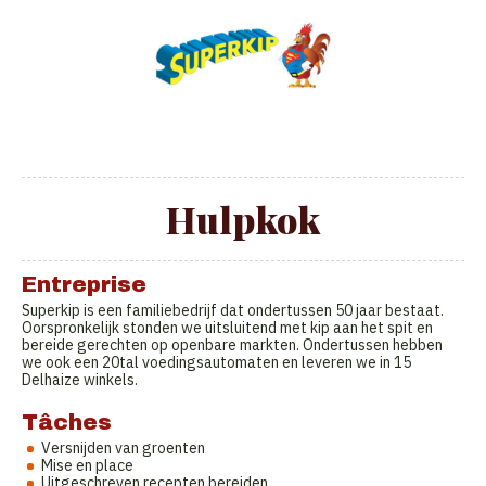
Hulpkok
Entreprise
Superkip is een familiebedrijf dat ondertussen 50 jaar bestaat.
Oorspronkelijk stonden we uitsluitend met kip aan het spit en
bereide gerechten op openbare markten. Ondertussen hebben
we ook een 20tal voedingsautomaten en leveren we in 15
Delhaize winkels.
Tâches
Versnijden van groenten
Mise en place
Uitgeschreven recepten bereiden