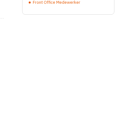
Front Office Medewerker