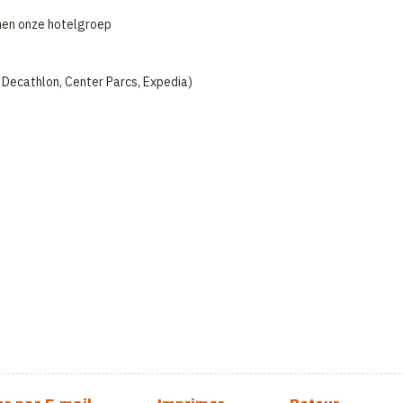
nnen onze hotelgroep
 Decathlon, Center Parcs, Expedia)