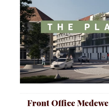
Front Office Medewer