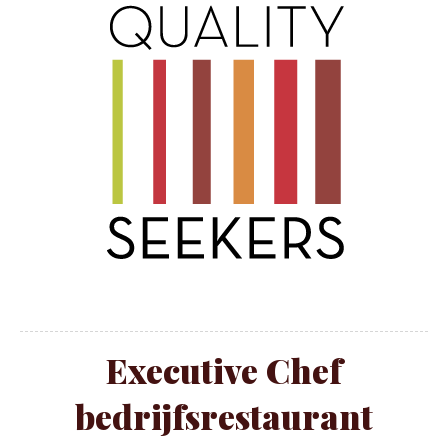
Executive Chef
bedrijfsrestaurant