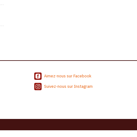
Aimez-nous sur Facebook
Suivez-nous sur Instagram