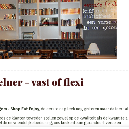
lner - vast of flexi
em - Shop Eat Enjoy
, de eerste dag leek nog gisteren maar dateert al
ds de klanten tevreden stellen zowel op de kwaliteit als de kwantiteit.
fde en vriendelijke bediening, ons keukenteam garandeert verse en