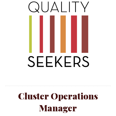
Cluster Operations
Manager