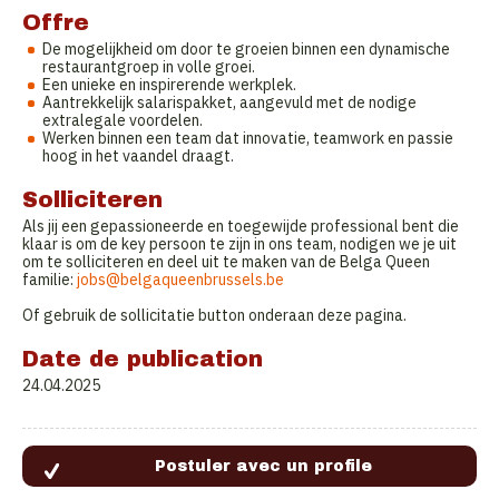
Offre
De mogelijkheid om door te groeien binnen een dynamische
restaurantgroep in volle groei.
Een unieke en inspirerende werkplek.
Aantrekkelijk salarispakket, aangevuld met de nodige
extralegale voordelen.
Werken binnen een team dat innovatie, teamwork en passie
hoog in het vaandel draagt.
Solliciteren
Als jij een gepassioneerde en toegewijde professional bent die
klaar is om de key persoon te zijn in ons team, nodigen we je uit
om te solliciteren en deel uit te maken van de Belga Queen
familie:
jobs@belgaqueenbrussels.be
Of gebruik de sollicitatie button onderaan deze pagina.
Date de publication
24.04.2025