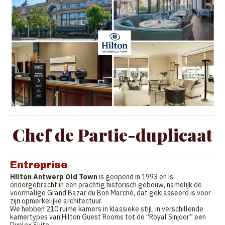
Chef de Partie-duplicaat
Entreprise
Hilton Antwerp Old Town
is geopend in 1993 en is
ondergebracht in een prachtig historisch gebouw, namelijk de
voormalige Grand Bazar du Bon Marché, dat geklasseerd is voor
zijn opmerkelijke architectuur.
We hebben 210 ruime kamers in klassieke stijl, in verschillende
kamertypes van Hilton Guest Rooms tot de “Royal Sinjoor” een