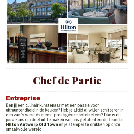
Chef de Partie
Entreprise
Ben jij een culinair kunstenaar met een passie voor
uitmuntendheid in de keuken? Heb je altijd al willen schitteren in
een van 's werelds meest prestigieuze hotelketens? Dan is dit
jouw kans om deel uit te maken van ons getalenteerde team bij
Hilton Antwerp Old Town
en je stempel te drukken op onze
smaakvolle wereld.