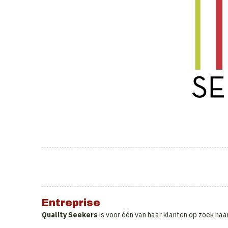
Entreprise
Quality Seekers
is voor één van haar klanten op zoek naa