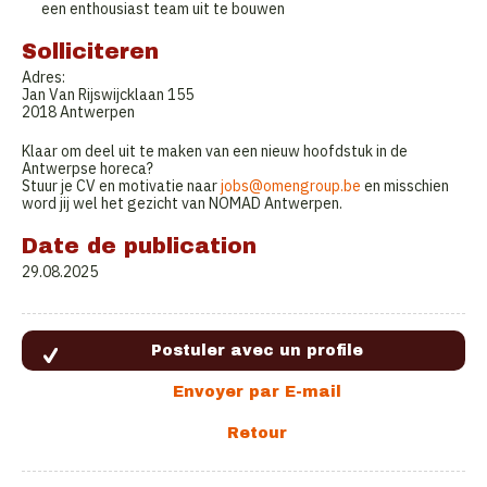
een enthousiast team uit te bouwen
Solliciteren
Adres:
Jan Van Rijswijcklaan 155
2018 Antwerpen
Klaar om deel uit te maken van een nieuw hoofdstuk in de
Antwerpse horeca?
Stuur je CV en motivatie naar
jobs@omengroup.be
en misschien
word jij wel het gezicht van NOMAD Antwerpen.
Date de publication
29.08.2025