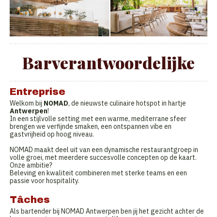
Barverantwoordelijke
Entreprise
Welkom bij
NOMAD
, de nieuwste culinaire hotspot in hartje
Antwerpen
!
In een stijlvolle setting met een warme, mediterrane sfeer
brengen we verfijnde smaken, een ontspannen vibe en
gastvrijheid op hoog niveau.
NOMAD maakt deel uit van een dynamische restaurantgroep in
volle groei, met meerdere succesvolle concepten op de kaart.
Onze ambitie?
Beleving en kwaliteit combineren met sterke teams en een
passie voor hospitality.
Tâches
Als bartender bij NOMAD Antwerpen ben jij het gezicht achter de