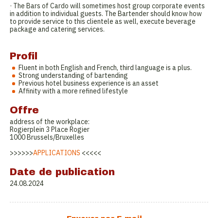
· The Bars of Cardo will sometimes host group corporate events
in addition to individual guests. The Bartender should know how
to provide service to this clientele as well, execute beverage
package and catering services.
Profil
Fluent in both English and French, third language is a plus.
Strong understanding of bartending
Previous hotel business experience is an asset
Affinity with a more refined lifestyle
Offre
address of the workplace:
Rogierplein 3 Place Rogier
1000 Brussels/Bruxelles
>>>>>>
APPLICATIONS
<<<<<
Date de publication
24.08.2024