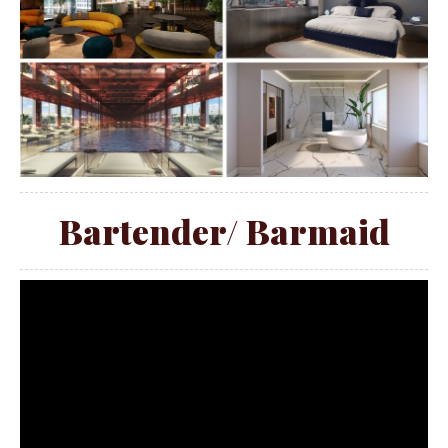
Bartender/ Barmaid