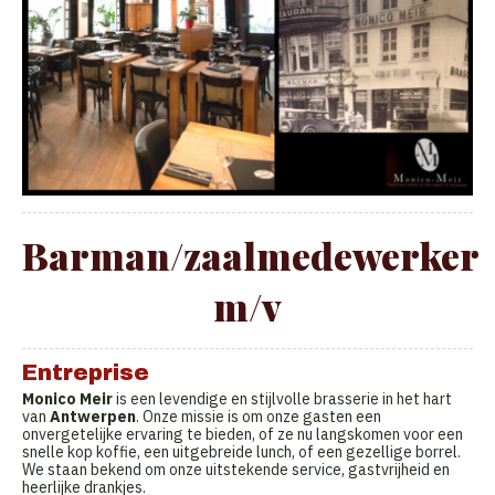
Barman/zaalmedewerker
m/v
Entreprise
Monico Meir
is een levendige en stijlvolle brasserie in het hart
van
Antwerpen
. Onze missie is om onze gasten een
onvergetelijke ervaring te bieden, of ze nu langskomen voor een
snelle kop koffie, een uitgebreide lunch, of een gezellige borrel.
We staan bekend om onze uitstekende service, gastvrijheid en
heerlijke drankjes.